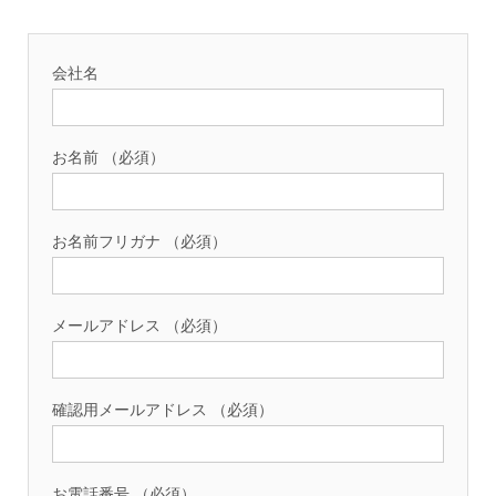
会社名
お名前 （必須）
お名前フリガナ （必須）
メールアドレス （必須）
確認用メールアドレス （必須）
お電話番号 （必須）