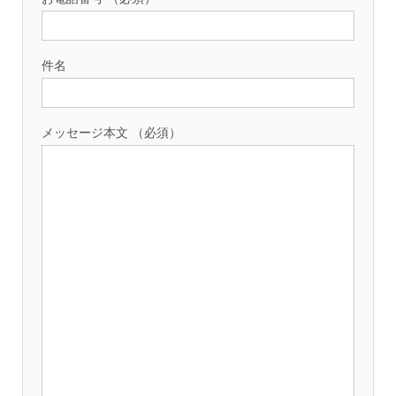
件名
メッセージ本文 （必須）