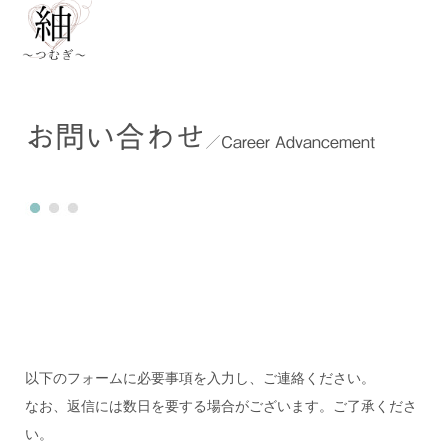
お問い合わせ
／Career Advancement
以下のフォームに必要事項を入力し、ご連絡ください。
なお、返信には数日を要する場合がございます。ご了承くださ
い。